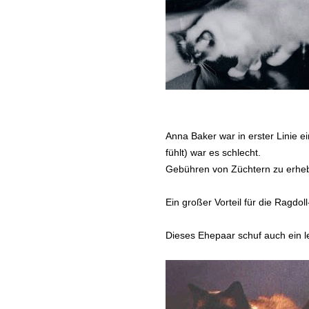
Anna Baker war in erster Linie 
fühlt) war es schlecht.
Gebühren von Züchtern zu erheben
Ein großer Vorteil für die Ragd
Dieses Ehepaar schuf auch ein le