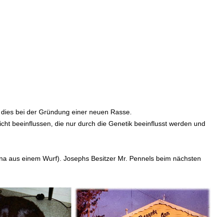
n dies bei der Gründung einer neuen Rasse.
ht beeinflussen, die nur durch die Genetik beeinflusst werden und
a aus einem Wurf). Josephs Besitzer Mr. Pennels beim nächsten