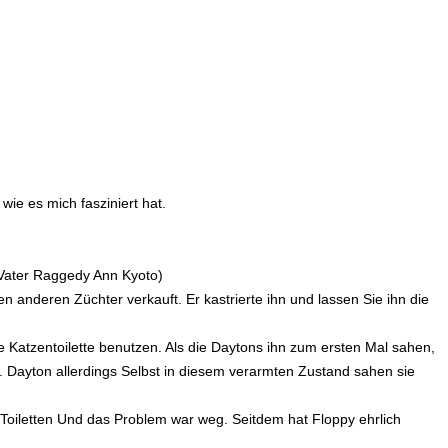
wie es mich fasziniert hat.
 Vater Raggedy Ann Kyoto)
 anderen Züchter verkauft. Er kastrierte ihn und lassen Sie ihn die
 Katzentoilette benutzen. Als die Daytons ihn zum ersten Mal sahen,
. Dayton allerdings Selbst in diesem verarmten Zustand sahen sie
 Toiletten Und das Problem war weg. Seitdem hat Floppy ehrlich